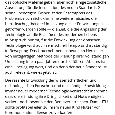
das optische Material geben, aber noch einige zusätzliche
Ausrüstung für die Installation des neuen Standards G.
schnell benötigen. Bisher ist der Gesamtpreis des
Problems noch nicht klar. Eine weitere Tatsache, die
berücksichtigt bei der Umsetzung dieser Entwicklungen
getroffen werden sollte — die Zeit, die die Anpassung der
Technologie an die Realitäten des modernen Lebens
in Anspruch nimmt, für die Entwicklung der optischen
Technologie wird auch sehr schnell Tempo und ist ständig
in Bewegung. Das Unternehmen ist heute ein Hersteller
von einzigartigen Methode der Planung ihrer vollständigen
Umsetzung in ein paar Jahren durchzuführen. Aber es ist
eine Überlegung wert, und ob dann der neue Standard ist
auch relevant, wie es jetzt ist.
Die rasante Entwicklung der wissenschaftlichen und
technologischen Fortschritt und die ständige Entwicklung
immer neuer moderner Technologie verursacht manchmal,
dass die Erfindung ihre Dringlichkeit und Notwendigkeit
verliert, noch bevor sie den Benutzer erreichen. Damit ITU
sollte profitabel eilen zu ihrem neuen Kind Nutzer von
Kommunikationsdienste zu verkaufen.