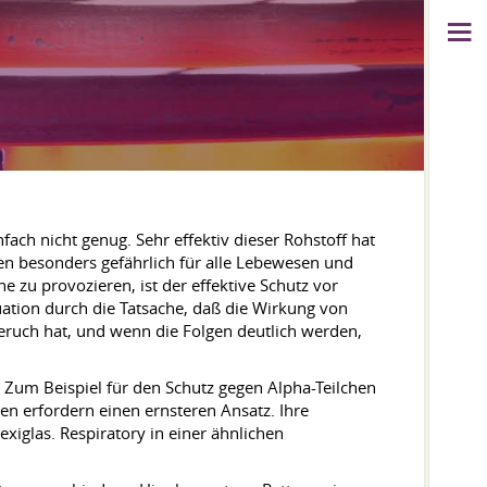
ach nicht genug. Sehr effektiv dieser Rohstoff hat
en besonders gefährlich für alle Lebewesen und
 zu provozieren, ist der effektive Schutz vor
ation durch die Tatsache, daß die Wirkung von
uch hat, und wenn die Folgen deutlich werden,
lt. Zum Beispiel für den Schutz gegen Alpha-Teilchen
n erfordern einen ernsteren Ansatz. Ihre
xiglas. Respiratory in einer ähnlichen