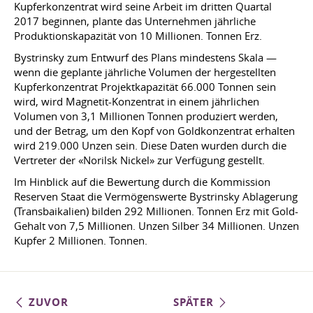
Kupferkonzentrat wird seine Arbeit im dritten Quartal
2017 beginnen, plante das Unternehmen jährliche
Produktionskapazität von 10 Millionen. Tonnen Erz.
Bystrinsky zum Entwurf des Plans mindestens Skala —
wenn die geplante jährliche Volumen der hergestellten
Kupferkonzentrat Projektkapazität 66.000 Tonnen sein
wird, wird Magnetit-Konzentrat in einem jährlichen
Volumen von 3,1 Millionen Tonnen produziert werden,
und der Betrag, um den Kopf von Goldkonzentrat erhalten
wird 219.000 Unzen sein. Diese Daten wurden durch die
Vertreter der «Norilsk Nickel» zur Verfügung gestellt.
Im Hinblick auf die Bewertung durch die Kommission
Reserven Staat die Vermögenswerte Bystrinsky Ablagerung
(Transbaikalien) bilden 292 Millionen. Tonnen Erz mit Gold-
Gehalt von 7,5 Millionen. Unzen Silber 34 Millionen. Unzen
Kupfer 2 Millionen. Tonnen.
ZUVOR
SPÄTER