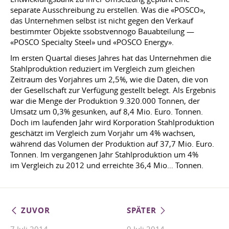
separate Ausschreibung zu erstellen. Was die «POSCO»,
das Unternehmen selbst ist nicht gegen den Verkauf
bestimmter Objekte ssobstvennogo Bauabteilung —
«POSCO Specialty Steel» und «POSCO Energy».
Im ersten Quartal dieses Jahres hat das Unternehmen die
Stahlproduktion reduziert im Vergleich zum gleichen
Zeitraum des Vorjahres um 2,5%, wie die Daten, die von
der Gesellschaft zur Verfügung gestellt belegt. Als Ergebnis
war die Menge der Produktion 9.320.000 Tonnen, der
Umsatz um 0,3% gesunken, auf 8,4 Mio. Euro. Tonnen.
Doch im laufenden Jahr wird Korporation Stahlproduktion
geschätzt im Vergleich zum Vorjahr um 4% wachsen,
während das Volumen der Produktion auf 37,7 Mio. Euro.
Tonnen. Im vergangenen Jahr Stahlproduktion um 4%
im Vergleich zu 2012 und erreichte 36,4 Mio… Tonnen.
ZUVOR
SPÄTER