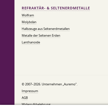
REFRAKTÄR- & SELTENERDMETALLE
Wolfram
Molybdän
Halbzeuge aus Seltenerdmetallen
Metalle der Seltenen Erden
Lanthanoide
© 2007–2026. Unternehmen „Auremo”.
Impressum
AGB
Widerrufsbelehrung