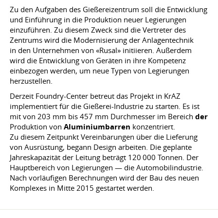
Zu den Aufgaben des Gießereizentrum soll die Entwicklung
und Einführung in die Produktion neuer Legierungen
einzuführen. Zu diesem Zweck sind die Vertreter des
Zentrums wird die Modernisierung der Anlagentechnik
in den Unternehmen von «Rusal» initiieren. Außerdem
wird die Entwicklung von Geräten in ihre Kompetenz
einbezogen werden, um neue Typen von Legierungen
herzustellen.
Derzeit Foundry-Center betreut das Projekt in KrAZ
implementiert für die Gießerei-Industrie zu starten. Es ist
mit von 203 mm bis 457 mm Durchmesser im Bereich
der
Produktion von
Aluminiumbarren
konzentriert.
Zu diesem Zeitpunkt Vereinbarungen über die Lieferung
von Ausrüstung, begann Design arbeiten. Die geplante
Jahreskapazität der Leitung beträgt 120 000 Tonnen. Der
Hauptbereich von Legierungen — die Automobilindustrie.
Nach vorläufigen Berechnungen wird der Bau des neuen
Komplexes in Mitte 2015 gestartet werden.