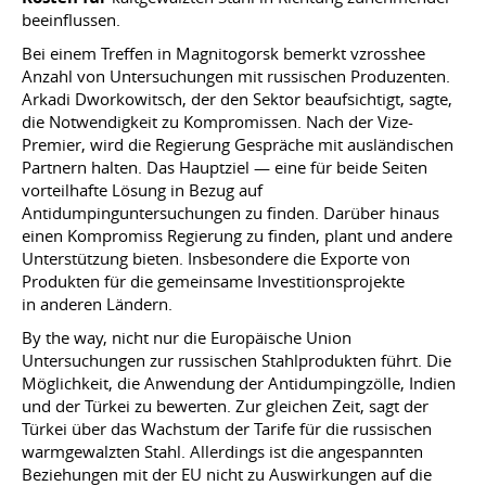
beeinflussen.
Bei einem Treffen in Magnitogorsk bemerkt vzrosshee
Anzahl von Untersuchungen mit russischen Produzenten.
Arkadi Dworkowitsch, der den Sektor beaufsichtigt, sagte,
die Notwendigkeit zu Kompromissen. Nach der Vize-
Premier, wird die Regierung Gespräche mit ausländischen
Partnern halten. Das Hauptziel — eine für beide Seiten
vorteilhafte Lösung in Bezug auf
Antidumpinguntersuchungen zu finden. Darüber hinaus
einen Kompromiss Regierung zu finden, plant und andere
Unterstützung bieten. Insbesondere die Exporte von
Produkten für die gemeinsame Investitionsprojekte
in anderen Ländern.
By the way, nicht nur die Europäische Union
Untersuchungen zur russischen Stahlprodukten führt. Die
Möglichkeit, die Anwendung der Antidumpingzölle, Indien
und der Türkei zu bewerten. Zur gleichen Zeit, sagt der
Türkei über das Wachstum der Tarife für die russischen
warmgewalzten Stahl. Allerdings ist die angespannten
Beziehungen mit der EU nicht zu Auswirkungen auf die