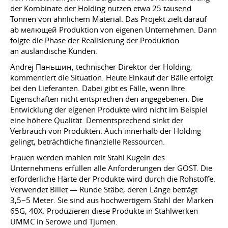
der Kombinate der Holding nutzen etwa 25 tausend
Tonnen von ähnlichem Material. Das Projekt zielt darauf
ab мелющей Produktion von eigenen Unternehmen. Dann
folgte die Phase der Realisierung der Produktion
an ausländische Kunden.
Andrej Паньшин, technischer Direktor der Holding,
kommentiert die Situation. Heute Einkauf der Bälle erfolgt
bei den Lieferanten. Dabei gibt es Fälle, wenn Ihre
Eigenschaften nicht entsprechen den angegebenen. Die
Entwicklung der eigenen Produkte wird nicht im Beispiel
eine höhere Qualität. Dementsprechend sinkt der
Verbrauch von Produkten. Auch innerhalb der Holding
gelingt, beträchtliche finanzielle Ressourcen.
Frauen werden mahlen mit Stahl Kugeln des
Unternehmens erfüllen alle Anforderungen der GOST. Die
erforderliche Härte der Produkte wird durch die Rohstoffe.
Verwendet Billet — Runde Stäbe, deren Länge beträgt
3,5−5 Meter. Sie sind aus hochwertigem Stahl der Marken
65G, 40X. Produzieren diese Produkte in Stahlwerken
UMMC in Serowe und Tjumen.