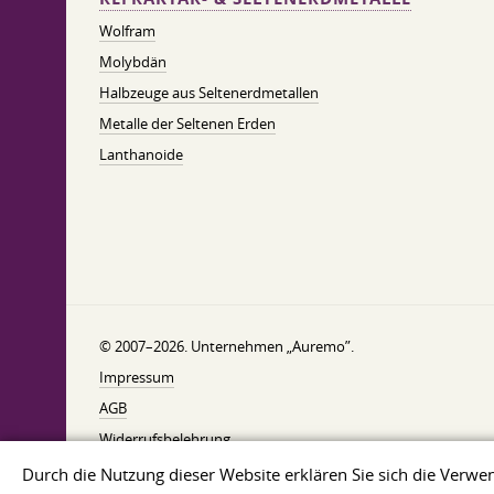
Wolfram
Molybdän
Halbzeuge aus Seltenerdmetallen
Metalle der Seltenen Erden
Lanthanoide
© 2007–2026. Unternehmen „Auremo”.
Impressum
AGB
Widerrufsbelehrung
Datenschutzerklärung
Durch die Nutzung dieser Website erklären Sie sich die Ver