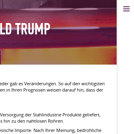
ALD TRUMP
der gab es Veränderungen. So auf den wichtigsten
n in Ihren Prognosen weisen darauf hin, dass der
Versorgung der Stahlindustrie Produkte geliefert,
s hin zu den nahtlosen Rohren.
esische Importe. Nach Ihrer Meinung, bedrohliche