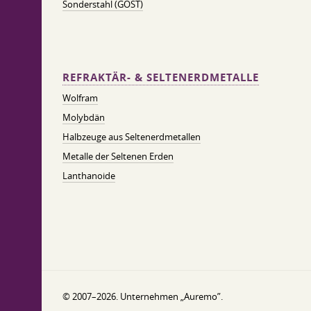
Sonderstahl (GOST)
REFRAKTÄR- & SELTENERDMETALLE
Wolfram
Molybdän
Halbzeuge aus Seltenerdmetallen
Metalle der Seltenen Erden
Lanthanoide
© 2007–2026. Unternehmen „Auremo”.