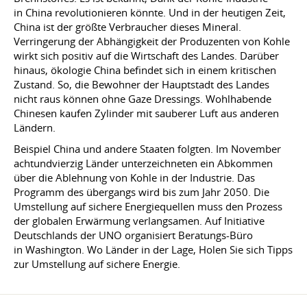
in China revolutionieren könnte. Und in der heutigen Zeit,
China ist der größte Verbraucher dieses Mineral.
Verringerung der Abhängigkeit der Produzenten von Kohle
wirkt sich positiv auf die Wirtschaft des Landes. Darüber
hinaus, ökologie China befindet sich in einem kritischen
Zustand. So, die Bewohner der Hauptstadt des Landes
nicht raus können ohne Gaze Dressings. Wohlhabende
Chinesen kaufen Zylinder mit sauberer Luft aus anderen
Ländern.
Beispiel China und andere Staaten folgten. Im November
achtundvierzig Länder unterzeichneten ein Abkommen
über die Ablehnung von Kohle in der Industrie. Das
Programm des übergangs wird bis zum Jahr 2050. Die
Umstellung auf sichere Energiequellen muss den Prozess
der globalen Erwärmung verlangsamen. Auf Initiative
Deutschlands der UNO organisiert Beratungs-Büro
in Washington. Wo Länder in der Lage, Holen Sie sich Tipps
zur Umstellung auf sichere Energie.