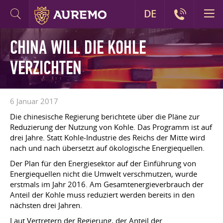
DE
CHINA WILL DIE KOHLE
VERZICHTEN
6 Januar 2017
Die chinesische Regierung berichtete über die Pläne zur
Reduzierung der Nutzung von Kohle. Das Programm ist auf
drei Jahre. Statt Kohle-Industrie des Reichs der Mitte wird
nach und nach übersetzt auf ökologische Energiequellen.
Der Plan für den Energiesektor auf der Einführung von
Energiequellen nicht die Umwelt verschmutzen, wurde
erstmals im Jahr 2016. Am Gesamtenergieverbrauch der
Anteil der Kohle muss reduziert werden bereits in den
nächsten drei Jahren.
Laut Vertretern der Regierung, der Anteil der