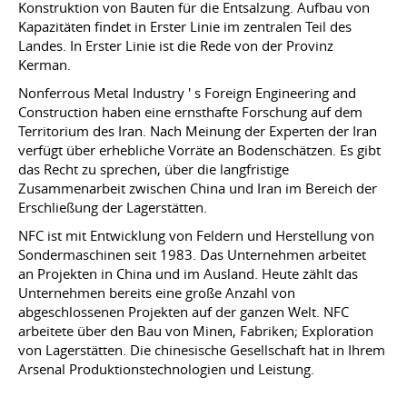
Konstruktion von Bauten für die Entsalzung. Aufbau von
Kapazitäten findet in Erster Linie im zentralen Teil des
Landes. In Erster Linie ist die Rede von der Provinz
Kerman.
Nonferrous Metal Industry ' s Foreign Engineering and
Construction haben eine ernsthafte Forschung auf dem
Territorium des Iran. Nach Meinung der Experten der Iran
verfügt über erhebliche Vorräte an Bodenschätzen. Es gibt
das Recht zu sprechen, über die langfristige
Zusammenarbeit zwischen China und Iran im Bereich der
Erschließung der Lagerstätten.
NFC ist mit Entwicklung von Feldern und Herstellung von
Sondermaschinen seit 1983. Das Unternehmen arbeitet
an Projekten in China und im Ausland. Heute zählt das
Unternehmen bereits eine große Anzahl von
abgeschlossenen Projekten auf der ganzen Welt. NFC
arbeitete über den Bau von Minen, Fabriken; Exploration
von Lagerstätten. Die chinesische Gesellschaft hat in Ihrem
Arsenal Produktionstechnologien und Leistung.