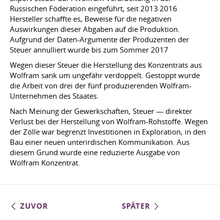
Russischen Föderation eingeführt, seit 2013 2016
Hersteller schaffte es, Beweise für die negativen
Auswirkungen dieser Abgaben auf die Produktion.
Aufgrund der Daten-Argumente der Produzenten der
Steuer annulliert wurde bis zum Sommer 2017
Wegen dieser Steuer die Herstellung des Konzentrats aus
Wolfram sank um ungefähr verdoppelt. Gestoppt wurde
die Arbeit von drei der fünf produzierenden Wolfram-
Unternehmen des Staates.
Nach Meinung der Gewerkschaften, Steuer — direkter
Verlust bei der Herstellung von Wolfram-Rohstoffe. Wegen
der Zölle war begrenzt Investitionen in Exploration, in den
Bau einer neuen unterirdischen Kommunikation. Aus
diesem Grund wurde eine reduzierte Ausgabe von
Wolfram Konzentrat.
ZUVOR
SPÄTER