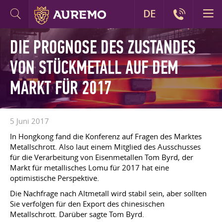
DE
DIE PROGNOSE DES ZUSTANDES
VON STÜCKMETALL AUF DEM
MARKT FÜR 2017
5 Juni 2017
In Hongkong fand die Konferenz auf Fragen des Marktes
Metallschrott. Also laut einem Mitglied des Ausschusses
für die Verarbeitung von Eisenmetallen Tom Byrd, der
Markt für metallisches Lomu für 2017 hat eine
optimistische Perspektive.
Die Nachfrage nach Altmetall wird stabil sein, aber sollten
Sie verfolgen für den Export des chinesischen
Metallschrott. Darüber sagte Tom Byrd.