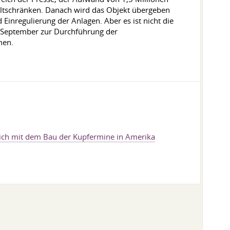
ltschränken. Danach wird das Objekt übergeben
Einregulierung der Anlagen. Aber es ist nicht die
. September zur Durchführung der
men.
sich mit dem Bau der Kupfermine in Amerika