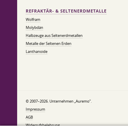
REFRAKTÄR- & SELTENERDMETALLE
Wolfram
Molybdän
Halbzeuge aus Seltenerdmetallen
Metalle der Seltenen Erden
Lanthanoide
© 2007–2026. Unternehmen „Auremo”.
Impressum
AGB
Widerrufsbelehrung