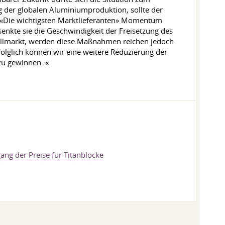
 der globalen Aluminiumproduktion, sollte der
: «Die wichtigsten Marktlieferanten» Momentum
enkte sie die Geschwindigkeit der Freisetzung des
tallmarkt, werden diese Maßnahmen reichen jedoch
Folglich können wir eine weitere Reduzierung der
zu gewinnen. «
ang der Preise für Titanblöcke