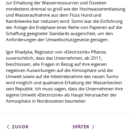
zur Erhaltung der Wasserressourcen und Ossetien
mindestens dreimal so groß wie der Hochwasserentlastung
und Wasseraufnahme aus dem Fluss Hund und
Kambileevka bar reduziert wird. Somit war die Einführung
der Anlage die Endphase einer Reihe von Papieren auf die
Schaffung geeigneter Standards ausgerichtet, um den
Anforderungen der Umweltschutzgesetze genügen.
Igor Khadyka, Regisseur von «Electrozink» Pflanze,
zuversichtlich, dass das Unternehmen, ab 2011,
beschlossen, alle Fragen in Bezug auf ihre eigenen
negativen Auswirkungen auf die Atmosphäre und die
Umwelt sowie auf die Inbetriebnahme des neuen Turms
wird möglich und qualitative Erhaltung der Wasserbecken
sein Republik. Ich muss sagen, dass die Unternehmen ihre
eigene Umwelt «Electrozink» als Haupt Verursacher der
Atmosphäre in Nordossetien beurteilen.
ZUVOR
SPÄTER