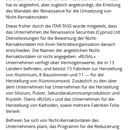
hat es abgelehnt, aber zugleich angekündigt, die Erteilung
des Mandats der Renaissance für die Umsetzung von
Nicht-Kernaktivitäten.
Etwas früher durch die ITAR-TASS wurde mitgeteilt, dass
das Unternehmen die Renaissance Securities (Cyprus) Ltd
Dienstleistungen für die Bewertung der Nicht-
Kernaktivitäten mit ihren Vertriebsorganisation danach
entschieden. Die Namen der angeblichen Nicht-
Kernaktivitäten ist nicht angegeben. «RUSAL»
Unternehmen verfügt über Vermögenswerte, die in 13
Ländern befinden, und besitzt 15 Fabriken zur Herstellung
von Aluminium, 8 Bauxitminen und 11 — für die
Herstellung von Aluminiumoxid. Zusätzlich zu den über
dem Unternehmen hat Unternehmen für die Herstellung
von Silizium, Pulver, Sekundäraluminiumproduktion und
Kryolith. Owns «RUSAL» und das Unternehmen für die
Herstellung von Kathoden, sowie mehrere Fabriken Folie
Verleih.
Befreien Sie sich von Nicht-Kernaktivitäten des
Unternehmens plant, das Programm für die Reduzierung