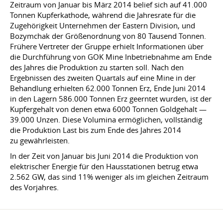
Zeitraum von Januar bis März 2014 belief sich auf 41.000
Tonnen Kupferkathode, während die Jahresrate für die
Zugehörigkeit Unternehmen der Eastern Division, und
Bozymchak der Größenordnung von 80 Tausend Tonnen.
Frühere Vertreter der Gruppe erhielt Informationen über
die Durchführung von GOK Mine Inbetriebnahme am Ende
des Jahres die Produktion zu starten soll. Nach den
Ergebnissen des zweiten Quartals auf eine Mine in der
Behandlung erhielten 62.000 Tonnen Erz, Ende Juni 2014
in den Lagern 586.000 Tonnen Erz geerntet wurden, ist der
Kupfergehalt von denen etwa 6000 Tonnen Goldgehalt —
39.000 Unzen. Diese Volumina ermöglichen, vollständig
die Produktion Last bis zum Ende des Jahres 2014
zu gewährleisten.
In der Zeit von Januar bis Juni 2014 die Produktion von
elektrischer Energie für den Hausstationen betrug etwa
2.562 GW, das sind 11% weniger als im gleichen Zeitraum
des Vorjahres.