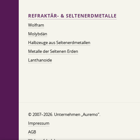
REFRAKTÄR- & SELTENERDMETALLE
Wolfram
Molybdän
Halbzeuge aus Seltenerdmetallen
Metalle der Seltenen Erden
Lanthanoide
© 2007–2026. Unternehmen „Auremo”.
Impressum
AGB