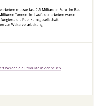
arbeiten musste fast 2,5 Milliarden Euro. Im Bau-
illionen Tonnen. Im Laufe der arbeiten waren
ungierte die Publikumsgesellschaft
en zur Weiterverarbeitung.
ert werden die Produkte in der neuen