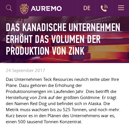
DE
DAS KANADISCHE UNTERNEHMEN
ERHÖHT DAS VOLUMEN DER
PRODUKTION VON ZINK
24 September 2017
Das Unternehmen Teck Resources neulich teilte über Ihre
Pläne. Dazu gehören die Erhöhung der
Produktionsmengen im Laufenden Jahr. Dies betrifft die
Herstellung von Zink auf der größten Goldmine. Er trägt
den Namen Red Dog und befindet sich in Alaska. Die
Metrik muss wachsen bis zu 525 Tonnen, und noch mehr.
Kurz bevor es in den Plänen des Unternehmens war es,
einen 500 tausend Tonnen Konzentrat.