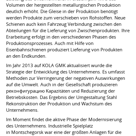
Volumen der hergestellten metallurgischen Produktion
deutlich erhöht. Die Gleise in der Produktion benötigt
werden Produkte zum verschieben von Rohstoffen. Neue
Schienen auch kein Fahrzeug Verbindung zwischen den
Abteilungen für die Lieferung von Zwischenprodukten. Ihre
Erarbeitung erfolgt in den verschiedenen Phasen des
Produktionsprozesses. Auch mit Hilfe von
Eisenbahnschienen produziert Lieferung von Produkten
an den Endkunden.
Im Jahr 2013 auf KOLA GMK aktualisiert wurde die
Strategie der Entwicklung des Unternehmens. Es umfasst
Methoden zur Verringerung der negativen Auswirkungen
auf die Umwelt. Auch in der Gesellschaft produzieren
реконфигурацию Kapazitäten und Reduzierung der
Betriebskosten. Das Ergebnis der Umgestaltung Stahl
Rekonstruktion der Produktion und Wachstum des
Unternehmens.
Im Moment findet die aktive Phase der Modernisierung
des Unternehmens. Industrielle Spielplatz
in Montschegorsk war eine der größten Anlagen für die