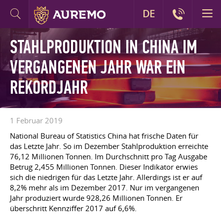
DE
STAHLPRODUKTION IN CHINA IM
VERGANGENEN JAHR WAR EIN
REKORDJAHR
1 Februar 2019
National Bureau of Statistics China hat frische Daten für
das Letzte Jahr. So im Dezember Stahlproduktion erreichte
76,12 Millionen Tonnen. Im Durchschnitt pro Tag Ausgabe
Betrug 2,455 Millionen Tonnen. Dieser Indikator erwies
sich die niedrigen für das Letzte Jahr. Allerdings ist er auf
8,2% mehr als im Dezember 2017. Nur im vergangenen
Jahr produziert wurde 928,26 Millionen Tonnen. Er
überschritt Kennziffer 2017 auf 6,6%.