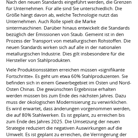
Nach den neuen Standards eingeführt werden, die Grenzen
für Unternehmen. Für alle sind Sie unterschiedlich. Die
Größe hängt davon ab, welche Technologie nutzt das
Unternehmen. Auch Rolle spielt die Marke
sintermaschinen. Darüber hinaus entwickelt die Standards
bezüglich der Emissionen von Staub. Gemeint ist in den
Prozess der Transport von metallurgischen Rohstoffen. Die
neuen Standards wirken sich auf alle in der nationalen
metallurgischen Industrie. Dies gilt insbesondere für die
Hersteller von Stahlprodukten.
Viele Produktionsstätten erreichen müssen «signifikante
Fortschritte». Es geht um etwa 60% Stahlproduzenten. Sie
befinden sich in einem Gewerbegebiet im Osten und Nord-
Osten Chinas. Die gewünschten Ergebnisse erhalten
werden müssen bis zum Ende des nächsten Jahres. Dazu
muss der ökologischen Modernisierung zu verwirklichen.
Es wird erwartet, dass änderungen vorgenommen werden,
die auf 80% Stahlwerken. Es ist geplant, zu erreichen bis
zum Ende des Jahres 2025. Die Umsetzung der neuen
Strategie reduziert die negativen Auswirkungen auf die
Umwelt. Es ist geplant zu erreichen, die Verringerung der