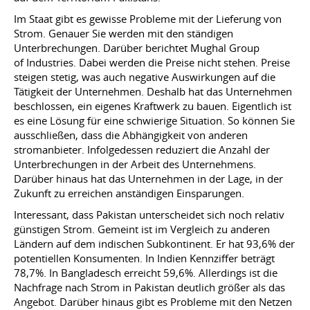
Im Staat gibt es gewisse Probleme mit der Lieferung von
Strom. Genauer Sie werden mit den ständigen
Unterbrechungen. Darüber berichtet Mughal Group
of Industries. Dabei werden die Preise nicht stehen. Preise
steigen stetig, was auch negative Auswirkungen auf die
Tätigkeit der Unternehmen. Deshalb hat das Unternehmen
beschlossen, ein eigenes Kraftwerk zu bauen. Eigentlich ist
es eine Lösung für eine schwierige Situation. So können Sie
ausschließen, dass die Abhängigkeit von anderen
stromanbieter. Infolgedessen reduziert die Anzahl der
Unterbrechungen in der Arbeit des Unternehmens.
Darüber hinaus hat das Unternehmen in der Lage, in der
Zukunft zu erreichen anständigen Einsparungen.
Interessant, dass Pakistan unterscheidet sich noch relativ
günstigen Strom. Gemeint ist im Vergleich zu anderen
Ländern auf dem indischen Subkontinent. Er hat 93,6% der
potentiellen Konsumenten. In Indien Kennziffer beträgt
78,7%. In Bangladesch erreicht 59,6%. Allerdings ist die
Nachfrage nach Strom in Pakistan deutlich größer als das
Angebot. Darüber hinaus gibt es Probleme mit den Netzen